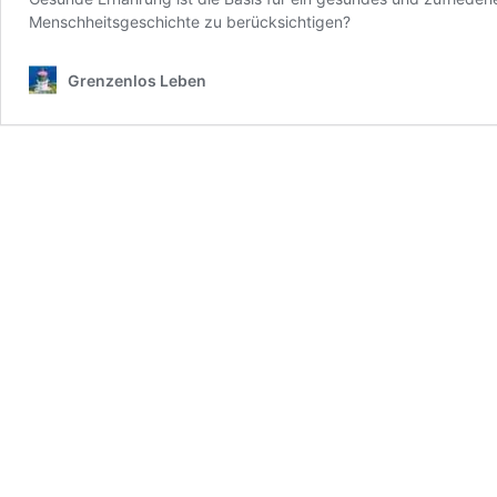
Menschheitsgeschichte zu berücksichtigen?
Grenzenlos Leben