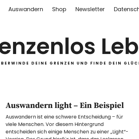
Auswandern
Shop
Newsletter
Datensc
enzenlos Le
ÜBERWINDE DEINE GRENZEN UND FINDE DEIN GLÜC
Auswandern light – Ein Beispiel
Auswandern ist eine schwere Entscheidung – für
viele Menschen. Vor diesem Hintergrund
entscheiden sich einige Menschen zu einer „Light“-