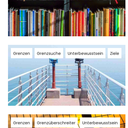
Grenzen
Grenzsuche
Unterbewusstsein
Ziele
Grenzen
Grenzüberschreiter
Unterbewusstsein