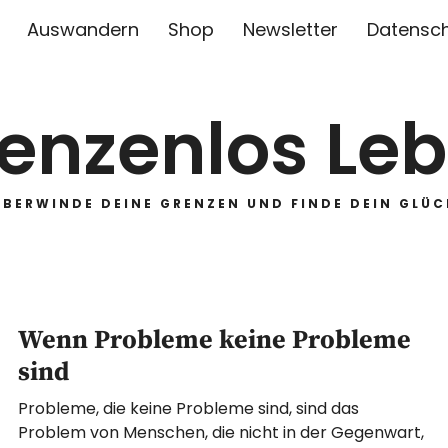
Auswandern
Shop
Newsletter
Datensc
enzenlos Le
ÜBERWINDE DEINE GRENZEN UND FINDE DEIN GLÜC
Wenn Probleme keine Probleme
sind
Probleme, die keine Probleme sind, sind das
Problem von Menschen, die nicht in der Gegenwart,