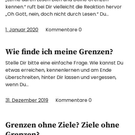
kennen.“ ruft bei Dir vielleicht die Reaktion hervor
„Oh Gott, nein, doch nicht durch Lesen.“ Du…
1. Januar 2020
Kommentare
0
Wie finde ich meine Grenzen?
Stelle Dir bitte eine einfache Frage. Wie kannst Du
etwas erreichen, kennenlernen und am Ende
überschreiten, hinter Dir lassen und vergessen,
wenn Du…
31. Dezember 2019
Kommentare
0
Grenzen ohne Ziele? Ziele ohne
Grenzen?