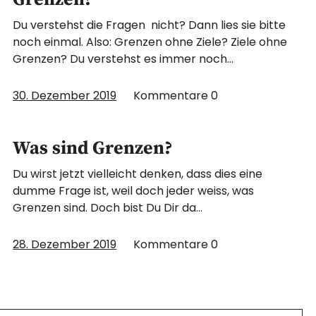
Du verstehst die Fragen nicht? Dann lies sie bitte
noch einmal. Also: Grenzen ohne Ziele? Ziele ohne
Grenzen? Du verstehst es immer noch…
30. Dezember 2019
Kommentare
0
Was sind Grenzen?
Du wirst jetzt vielleicht denken, dass dies eine
dumme Frage ist, weil doch jeder weiss, was
Grenzen sind. Doch bist Du Dir da…
28. Dezember 2019
Kommentare
0